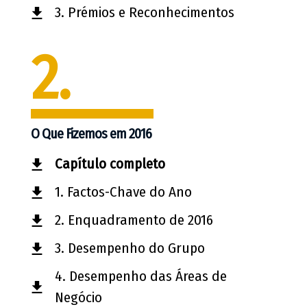
3. Prémios e Reconhecimentos
2.
O Que Fizemos em 2016
Capítulo completo
1. Factos-Chave do Ano
2. Enquadramento de 2016
3. Desempenho do Grupo
4. Desempenho das Áreas de
Negócio