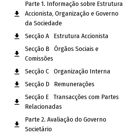
Parte 1. Informação sobre Estrutura
Accionista, Organização e Governo
da Sociedade
Secção A Estrutura Accionista
Secção B Órgãos Sociais e
Comissões
Secção C Organização Interna
Secção D Remunerações
Secção E Transacções com Partes
Relacionadas
Parte 2. Avaliação do Governo
Societário