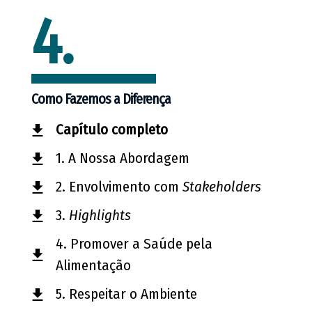
4.
Como Fazemos a Diferença
Capítulo completo
1. A Nossa Abordagem
2. Envolvimento com
Stakeholders
3.
Highlights
4. Promover a Saúde pela
Alimentação
5. Respeitar o Ambiente