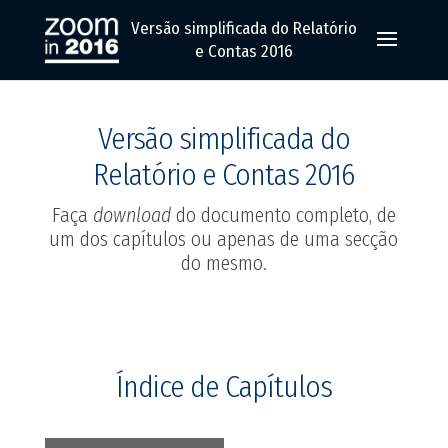
Versão simplificada do Relatório
e Contas 2016
Versão simplificada do
Relatório e Contas 2016
Faça
download
do documento completo, de
um dos capítulos ou apenas de uma secção
do mesmo.
Índice de Capítulos