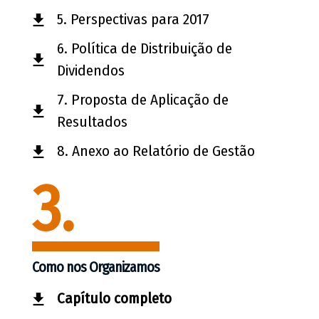
5. Perspectivas para 2017
6. Política de Distribuição de
Dividendos
7. Proposta de Aplicação de
Resultados
8. Anexo ao Relatório de Gestão
3.
Como nos Organizamos
Capítulo completo