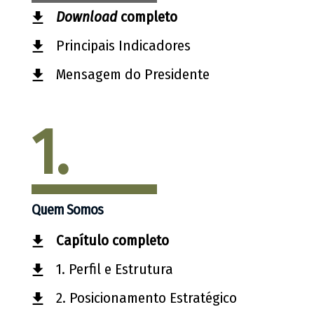
Download
completo
Principais Indicadores
Mensagem do Presidente
1.
Quem Somos
Capítulo completo
1. Perfil e Estrutura
2. Posicionamento Estratégico