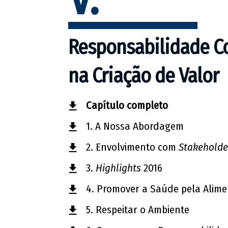
Responsabilidade C
na Criação de Valor
Capítulo completo
1. A Nossa Abordagem
2. Envolvimento com
Stakeholde
3.
Highlights
2016
4. Promover a Saúde pela Alim
5. Respeitar o Ambiente