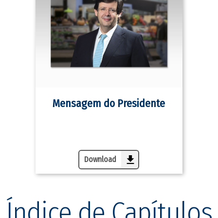
Mensagem do Presidente
PDF
Download
Índice de Capítulos