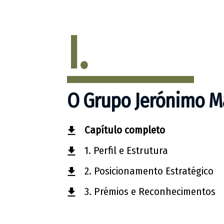
I.
O Grupo Jerónimo M
Capítulo completo
1. Perfil e Estrutura
2. Posicionamento Estratégico
3. Prémios e Reconhecimentos