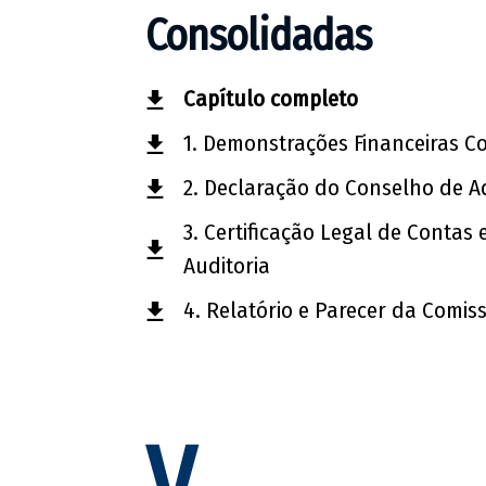
Consolidadas
Capítulo completo
1. Demonstrações Financeiras C
2. Declaração do Conselho de A
3. Certificação Legal de Contas 
Auditoria
4. Relatório e Parecer da Comis
V.